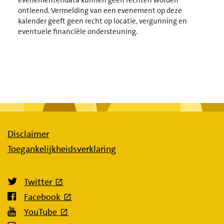
ontleend. Vermelding van een evenement op deze
kalender geeft geen recht op locatie, vergunning en
eventuele financiële ondersteuning.
Disclaimer
Toegankelijkheidsverklaring
(externe link)
Twitter
(externe link)
Facebook
(externe link)
YouTube