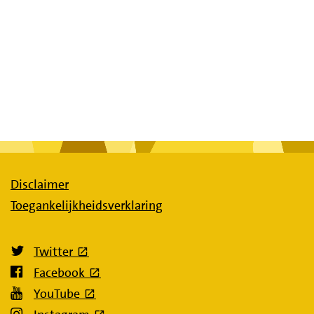
Disclaimer
Toegankelijkheidsverklaring
(externe link)
Twitter
(externe link)
Facebook
(externe link)
YouTube