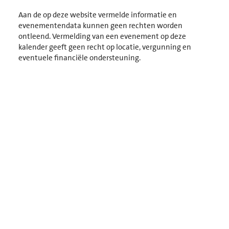
Selecteer
een
Aan de op deze website vermelde informatie en
datum.
evenementendata kunnen geen rechten worden
ontleend. Vermelding van een evenement op deze
kalender geeft geen recht op locatie, vergunning en
eventuele financiële ondersteuning.