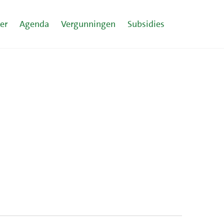
er
Agenda
Vergunningen
Subsidies