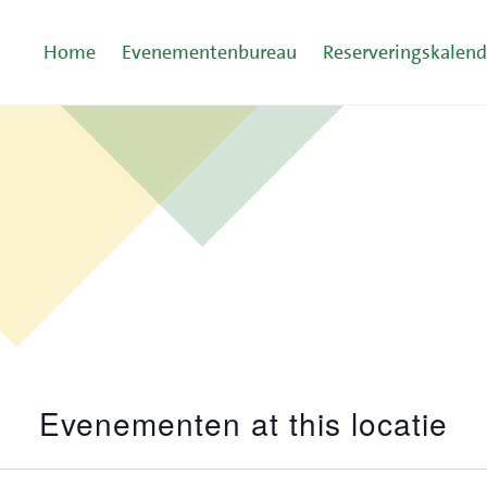
Home
Evenementenbureau
Reserveringskalend
Evenementen at this locatie