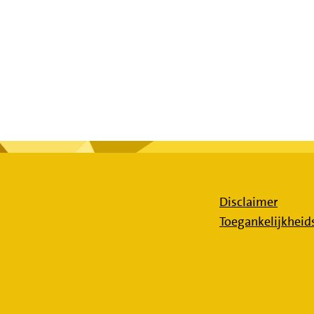
Disclaimer
Toegankelijkheid