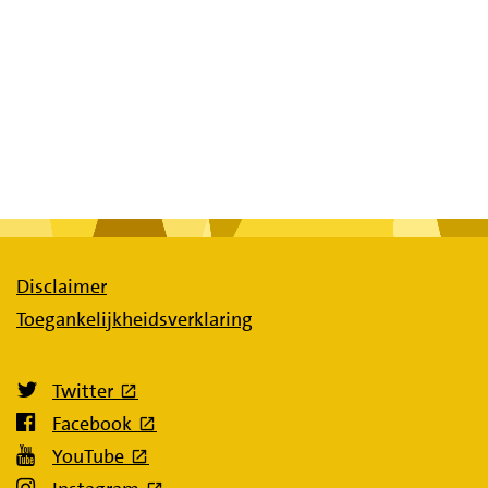
Disclaimer
Toegankelijkheidsverklaring
(externe link)
Twitter
(externe link)
Facebook
(externe link)
YouTube