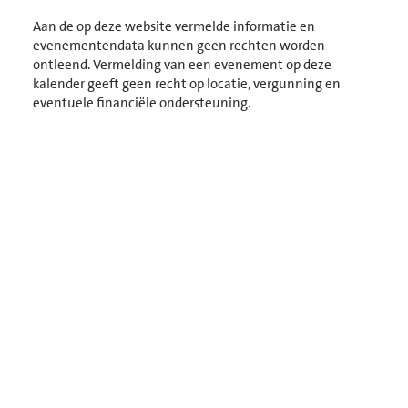
Selecteer
een
Aan de op deze website vermelde informatie en
datum.
evenementendata kunnen geen rechten worden
ontleend. Vermelding van een evenement op deze
kalender geeft geen recht op locatie, vergunning en
eventuele financiële ondersteuning.