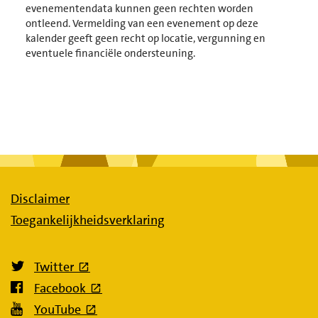
evenementendata kunnen geen rechten worden
ontleend. Vermelding van een evenement op deze
kalender geeft geen recht op locatie, vergunning en
eventuele financiële ondersteuning.
Disclaimer
Toegankelijkheidsverklaring
(externe link)
Twitter
(externe link)
Facebook
(externe link)
YouTube