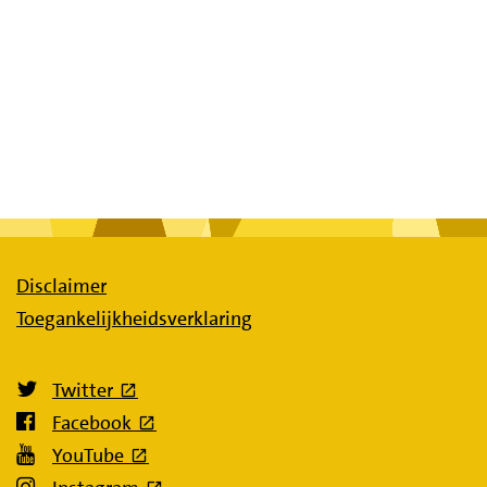
Disclaimer
Toegankelijkheidsverklaring
(externe link)
Twitter
(externe link)
Facebook
(externe link)
YouTube