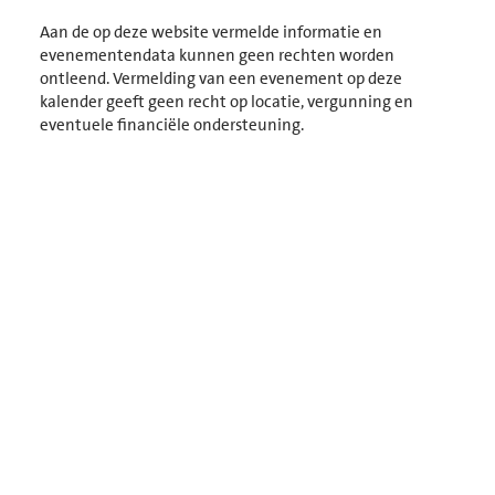
Selecteer
een
Aan de op deze website vermelde informatie en
datum.
evenementendata kunnen geen rechten worden
ontleend. Vermelding van een evenement op deze
kalender geeft geen recht op locatie, vergunning en
eventuele financiële ondersteuning.