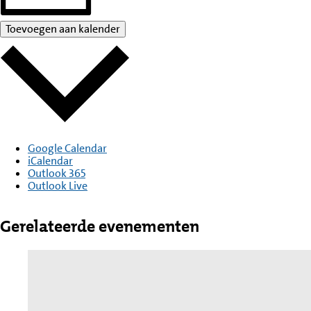
Toevoegen aan kalender
Google Calendar
iCalendar
Outlook 365
Outlook Live
Gerelateerde evenementen