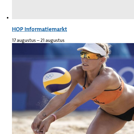
HOP Informatiemarkt
17 augustus
–
21 augustus