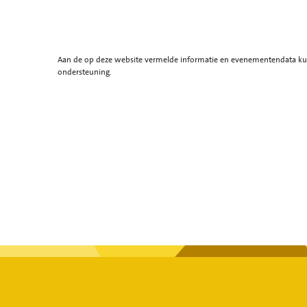
Aan de op deze website vermelde informatie en evenementendata kunn
ondersteuning.