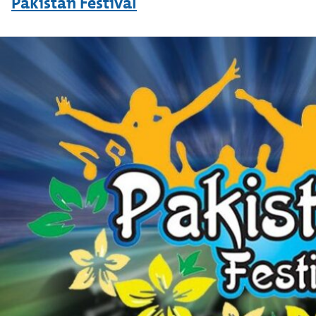
Pakistan Festival