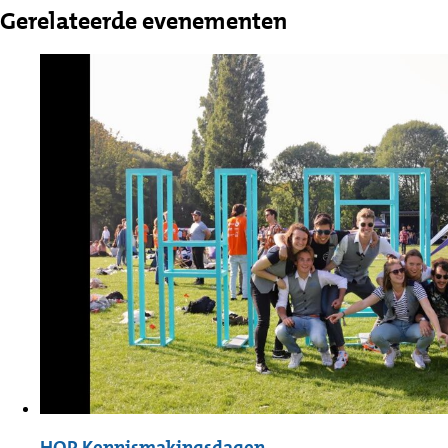
Gerelateerde evenementen
HOP Kennismakingsdagen