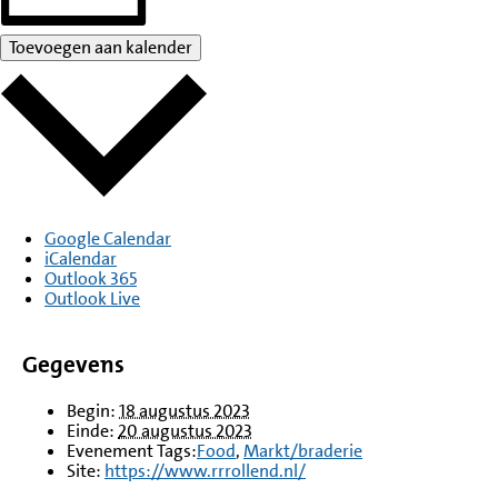
Toevoegen aan kalender
Google Calendar
iCalendar
Outlook 365
Outlook Live
Gegevens
Begin:
18 augustus 2023
Einde:
20 augustus 2023
Evenement Tags:
Food
,
Markt/braderie
Site:
https://www.rrrollend.nl/