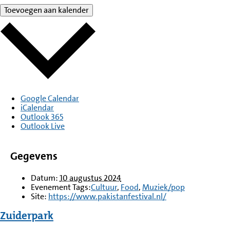
Toevoegen aan kalender
Google Calendar
iCalendar
Outlook 365
Outlook Live
Gegevens
Datum:
10 augustus 2024
Evenement Tags:
Cultuur
,
Food
,
Muziek/pop
Site:
https://www.pakistanfestival.nl/
Zuiderpark