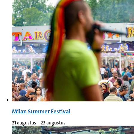
Milan Summer Festival
21 augustus
–
23 augustus