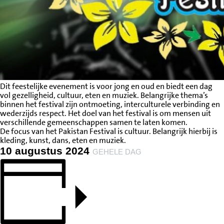
Dit feestelijke evenement is voor jong en oud en biedt een dag
vol gezelligheid, cultuur, eten en muziek. Belangrijke thema’s
binnen het festival zijn ontmoeting, interculturele verbinding en
wederzijds respect. Het doel van het festival is om mensen uit
verschillende gemeenschappen samen te laten komen.
De focus van het Pakistan Festival is cultuur. Belangrijk hierbij is
kleding, kunst, dans, eten en muziek.
10 augustus 2024
GEHELE DAG