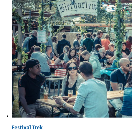
Festival Trek