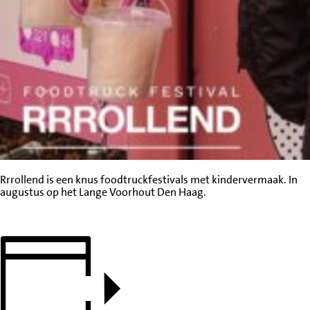
Rrrollend is een knus foodtruckfestivals met kindervermaak. In
augustus op het Lange Voorhout Den Haag.