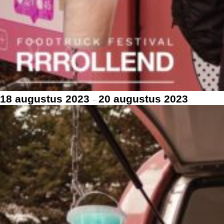
18 augustus 2023
20 augustus 2023
–