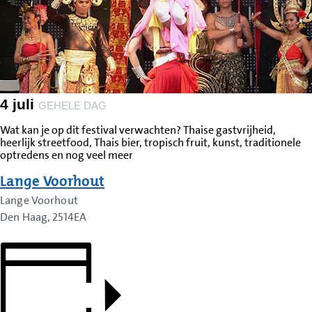
4 juli
GEHELE DAG
Wat kan je op dit festival verwachten? Thaise gastvrijheid,
heerlijk streetfood, Thais bier, tropisch fruit, kunst, traditionele
optredens en nog veel meer
Lange Voorhout
Lange Voorhout
Den Haag
,
2514EA