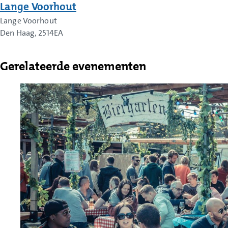
Lange Voorhout
Lange Voorhout
Den Haag
,
2514EA
Gerelateerde evenementen