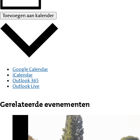
Toevoegen aan kalender
Google Calendar
iCalendar
Outlook 365
Outlook Live
Gerelateerde evenementen