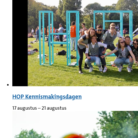
HOP Kennismakingsdagen
17 augustus
–
21 augustus